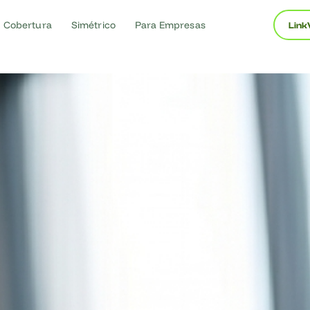
Cobertura
Simétrico
Para Empresas
Link