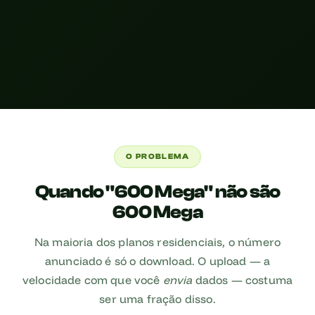
O PROBLEMA
Quando "600 Mega" não são
600 Mega
Na maioria dos planos residenciais, o número
anunciado é só o download. O upload — a
velocidade com que você
envia
dados — costuma
ser uma fração disso.